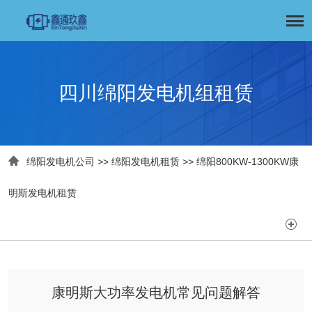
四川绵阳发电机组租赁

绵阳发电机公司
>>
绵阳发电机租赁
>>
绵阳800KW-1300KW康
明斯发电机租赁

康明斯大功率发电机常见问题解答